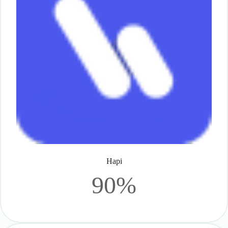
Hapi
90%