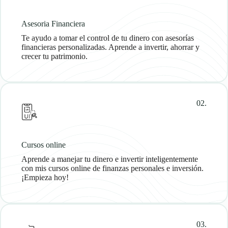
Asesoria Financiera
Te ayudo a tomar el control de tu dinero con asesorías
financieras personalizadas. Aprende a invertir, ahorrar y
crecer tu patrimonio.
02.
Cursos online
Aprende a manejar tu dinero e invertir inteligentemente
con mis cursos online de finanzas personales e inversión.
¡Empieza hoy!
03.