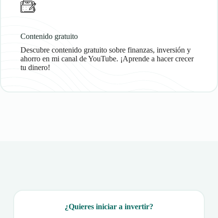
Contenido gratuito
Descubre contenido gratuito sobre finanzas, inversión y
ahorro en mi canal de YouTube. ¡Aprende a hacer crecer
tu dinero!
¿Quieres iniciar a invertir?