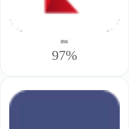
IBK
97%