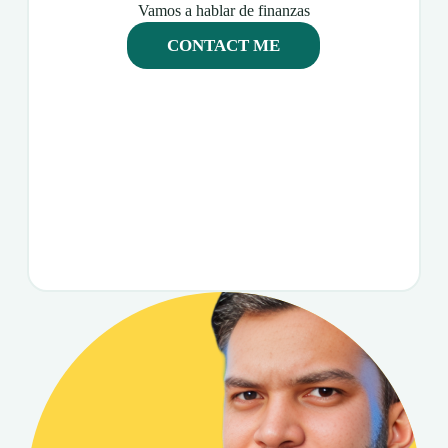
Vamos a hablar de finanzas
CONTACT ME