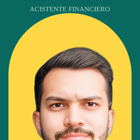
ACISTENTE FINANCIERO